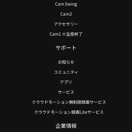
Cam Swing
Cam2
アクセサリー
Cam1 ※生産終了
サポート
お知らせ
コミュニティ
アプリ
サービス
クラウドモーション無制限録画サービス
クラウドモーション録画Liteサービス
企業情報