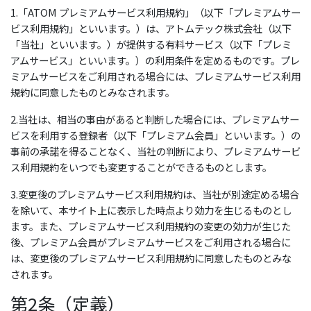
1.「ATOM プレミアムサービス利用規約」（以下「プレミアムサー
ビス利用規約」といいます。）は、アトムテック株式会社（以下
「当社」といいます。）が提供する有料サービス（以下「プレミ
アムサービス」といいます。）の利用条件を定めるものです。プレ
ミアムサービスをご利用される場合には、プレミアムサービス利用
規約に同意したものとみなされます。
2.当社は、相当の事由があると判断した場合には、プレミアムサー
ビスを利用する登録者（以下「プレミアム会員」といいます。）の
事前の承諾を得ることなく、当社の判断により、プレミアムサービ
ス利用規約をいつでも変更することができるものとします。
3.変更後のプレミアムサービス利用規約は、当社が別途定める場合
を除いて、本サイト上に表示した時点より効力を生じるものとし
ます。また、プレミアムサービス利用規約の変更の効力が生じた
後、プレミアム会員がプレミアムサービスをご利用される場合に
は、変更後のプレミアムサービス利用規約に同意したものとみな
されます。
第2条（定義）