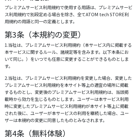
プレミアムサービス利用規約で使用する用語は、プレミアムサービ
ス利用規約で別段定める場合を除き、全てATOM tech STORE利
用規約の用語と同一の定義とします。
第3条（本規約の変更）
1.当社は、プレミアムサービス利用規約（本サービス内に掲載する
本サービスに関するルール、諸規定等を含みます。以下本条にお
いて同じ。）をいつでも任意に変更することができるものとしま
す。
2.当社は、プレミアムサービス利用規約を変更した場合、変更した
プレミアムサービス利用規約を本サイト等上の適宜の場所に掲載
するものとし、変更後のプレミアムサービス利用規約は、当該掲
載時から効力を生じるものとします。ユーザーは本サービス利用
時に変更したプレミアムサービス利用規約が本サイト等上に掲載
された後に、ユーザーが本サービスの利用を継続した場合、ユー
ザーは本規約の変更に同意したものとみなされます。
第4条（無料体験）