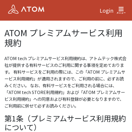
Login
ATOM プレミアムサービス利用
規約
ATOM tech プレミアムサービス利用規約は、アトムテック株式会
社が提供する有料サービスのご利用に関する事項を定めておりま
す。 有料サービスをご利用の際には、この「ATOM プレミアムサ
ービス利用規約」が適用されますので、ご利用の前に、必ずお読
みください。 なお、有料サービスをご利用される場合には、
「ATOM tech STORE利用規約」および「ATOM プレミアムサー
ビス利用規約」への同意および有料登録が必要となりますので、
ご利用前に併せて必ずお読みください。
第1条（プレミアムサービス利用規約
について）