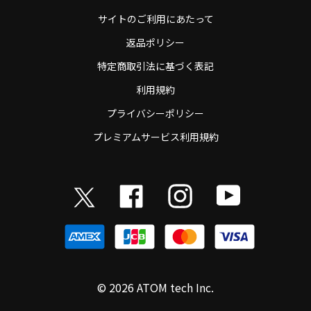
サイトのご利用にあたって
返品ポリシー
特定商取引法に基づく表記
利用規約
プライバシーポリシー
プレミアムサービス利用規約
© 2026 ATOM tech Inc.