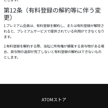
第12条（有料登録の解約等に伴う変
更）
1.プレミアム会員は、有料登録を解約し、または有料登録が解除さ
れると、プレミアムサービスで提供されている利用ができなくなり
ます。
2.有料登録を解約する際、当社に所有権が帰属する貸与物がある場
合、貸与物の返却が完了しないと有料登録の解約はできないもの
とします。
ATOMストア